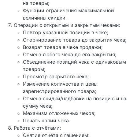
на товары;
Функции ограничения максимальной
величины скидки.
Операции с открытым и закрытым чеками:
Повтор указанной позиции в чеке;
Сторнирование товара до закрытия чека;
Возврат товара в чеке продажи;
Отмена любого чека до его закрытия;
Объединение позиций чека с одинаковым
товаром;
Просмотр закрытого чека;
Изменение количества и цены
зарегистрированного товара;
Отмена скидки/надбавки на позицию и на
сумму чека;
Механизм отложенных чеков;
Печать копии чека.
Работа с отчётами:
Снятие отчёта с гашением;