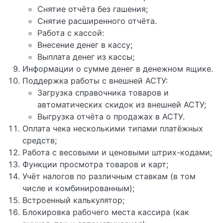
Снятие отчёта без гашения;
Снятие расширенного отчёта.
Работа с кассой:
Внесение денег в кассу;
Выплата денег из кассы;
Информации о сумме денег в денежном ящике.
Поддержка работы с внешней АСТУ:
Загрузка справочника товаров и
автоматических скидок из внешней АСТУ;
Выгрузка отчёта о продажах в АСТУ.
Оплата чека несколькими типами платёжных
средств;
Работа с весовыми и ценовыми штрих-кодами;
Функции просмотра товаров и карт;
Учёт налогов по различным ставкам (в том
числе и комбинированным);
Встроенный калькулятор;
Блокировка рабочего места кассира (как