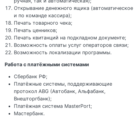
ручная, так и автоматическая);
Открывание денежного ящика (автоматическое
и по команде кассира);
Печать товарного чека;
Печать ценников;
Печать квитанций на подкладном документе;
Возможность оплаты услуг операторов связи;
Возможность локализации программы.
Работа с платёжными системами
Сбербанк РФ;
Платёжные системы, поддерживающие
протокол ABG (Автобанк, Альфабанк,
Внешторгбанк);
Платёжная система MasterPort;
Мастербанк.