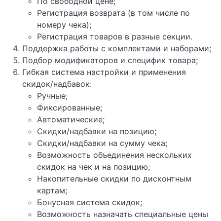
По свободной цене;
Регистрация возврата (в том числе по
номеру чека);
Регистрация товаров в разные секции.
Поддержка работы с комплектами и наборами;
Подбор модификаторов и специфик товара;
Гибкая система настройки и применения
скидок/надбавок:
Ручные;
Фиксированные;
Автоматические;
Скидки/надбавки на позицию;
Скидки/надбавки на сумму чека;
Возможность объединения нескольких
скидок на чек и на позицию;
Накопительные скидки по дисконтным
картам;
Бонусная система скидок;
Возможность назначать специальные цены