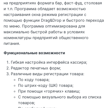
на предприятиях формата бар, фаст-фуд, столовая
и т.п. Программа обладает возможностью
настраивания окна режима регистрации с
помощью функции Drag&Drop и быстрого перехода
по меню. Программа оптимизирована для
максимально быстрой работы в условиях
номенклатуры предприятий общественного
питания.
Функциональные возможности
Гибкая настройка интерфейса кассира;
Редактор печатных форм;
Различные виды регистрации товара:
По коду товара;
По штрих-коду (ШК) товара;
При помощи «горячих» клавиш;
С помощью визуального выбора из списка
товаров;