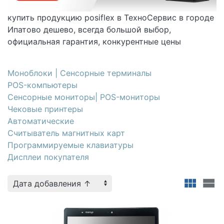
купить
продукцию posiflex в
ТехноСервис в городе
Ипатово дешево, всегда большой выбор,
официальная гарантия, конкурентные цены
Моноблоки | Сенсорные терминалы
POS-компьютеры
Сенсорные мониторы| POS-мониторы
Чековые принтеры
Автоматические
Cчитыватель магнитных карт
Программируемые клавиатуры
Дисплеи покупателя