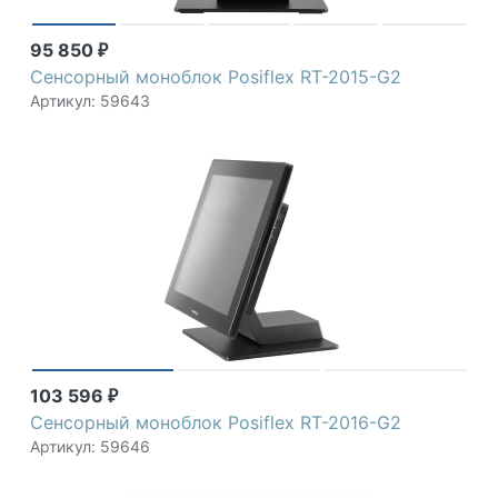
95 850
₽
Сенсорный моноблок Posiflex RT-2015-G2
Артикул: 59643
103 596
₽
Сенсорный моноблок Posiflex RT-2016-G2
Артикул: 59646