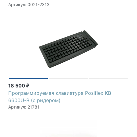
Артикул: 0021-2313
18 500
₽
Программируемая клавиатура Posiflex KB-
6600U-B (с ридером)
Артикул: 21781