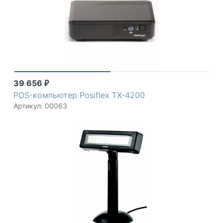
39 656
₽
POS-компьютер Posiflex TX-4200
Артикул: 00063