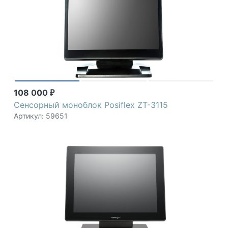
108 000
₽
Сенсорный моноблок Posiflex ZT-3115
Артикул: 59651