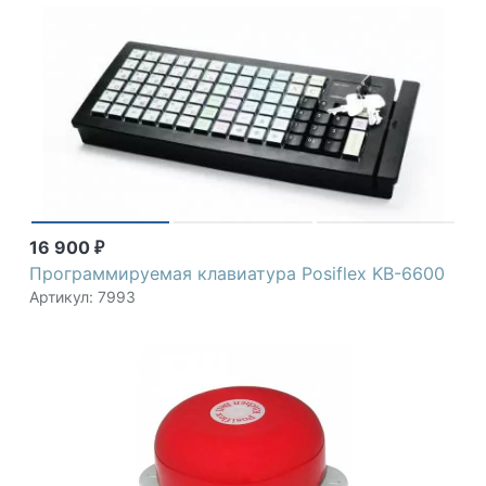
16 900
₽
Программируемая клавиатура Posiflex KB-6600
Артикул: 7993