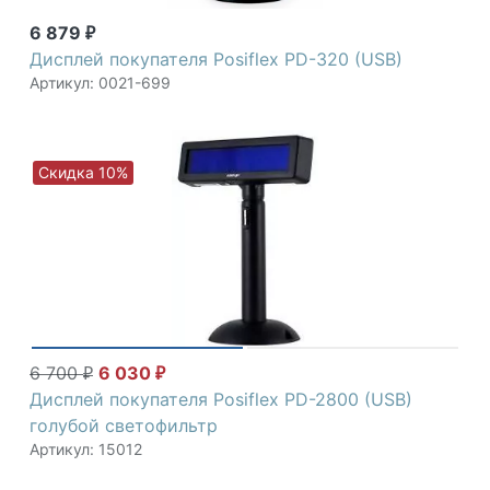
6 879
₽
Дисплей покупателя Posiflex PD-320 (USB)
Артикул: 0021-699
Скидка 10%
6 700
6 030
₽
₽
Дисплей покупателя Posiflex PD-2800 (USB)
голубой светофильтр
Артикул: 15012