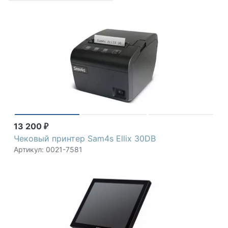
13 200
₽
Чековый принтер Sam4s Ellix 30DB
Артикул: 0021-7581