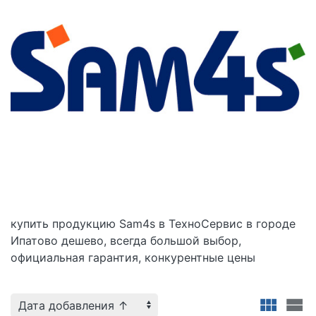
купить
продукцию Sam4s в
ТехноСервис в городе
Ипатово дешево, всегда большой выбор,
официальная гарантия, конкурентные цены