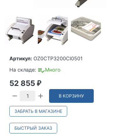
Артикул:
OZ0CTP3200CI0501
На складе:
Много
52 855
₽
В КОРЗИНУ
ЗАБРАТЬ В МАГАЗИНЕ
БЫСТРЫЙ ЗАКАЗ