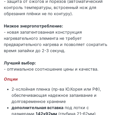
- защита от ожогов и порезов (автоматический
контроль температуры, встроенный нож для
обрезания плёнки не по контуру).
Низкое энергопотребление:
- новая запатентованная конструкция
нагревательного элемента не требует
предварительного нагрева и позволяет сократить
время запайки до 2-3 секунд.
Лучший выбор:
- оптимальное соотношение цены и качества.
Опции
2-хслойная пленка (пр-ва Ю.Корея или РФ),
обеспечивающая надежное запаивание и
долговременное хранение
дополнительная вставка
под лотки с
размерами
142х92мм
(глубина 21-62мм)