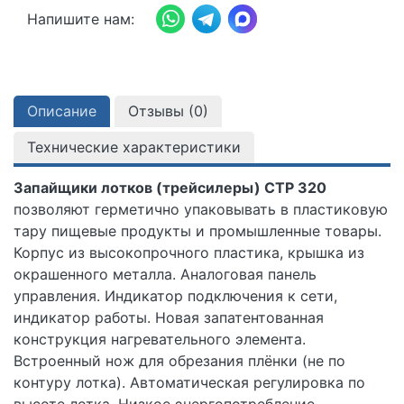
Напишите нам:
Описание
Отзывы (
0
)
Технические характеристики
Запайщики лотков (трейсилеры) CTP 320
позволяют герметично упаковывать в пластиковую
тару пищевые продукты и промышленные товары.
Корпус из высокопрочного пластика, крышка из
окрашенного металла. Аналоговая панель
управления. Индикатор подключения к сети,
индикатор работы. Новая запатентованная
конструкция нагревательного элемента.
Встроенный нож для обрезания плёнки (не по
контуру лотка). Автоматическая регулировка по
высоте лотка. Низкое энергопотребление.