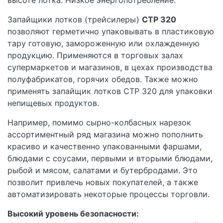
Запайщики лотков (трейсилеры)
CTP 320
позволяют герметично упаковывать в пластиковую
тару готовую, замороженную или охлажденную
продукцию. Применяются в торговых залах
супермаркетов и магазинов, в цехах производства
полуфабрикатов, горячих обедов. Также можно
применять запайщик лотков CTP 320 для упаковки
непищевых продуктов.
Например, помимо сырно-колбасных нарезок
ассортиментный ряд магазина можно пополнить
красиво и качественно упакованными фаршами,
блюдами с соусами, первыми и вторыми блюдами,
рыбой и мясом, салатами и бутербродами. Это
позволит привлечь новых покупателей, а также
автоматизировать некоторые процессы торговли.
Высокий уровень безопасности: