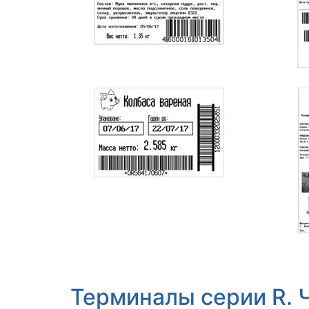
Терминалы серии R. Ч