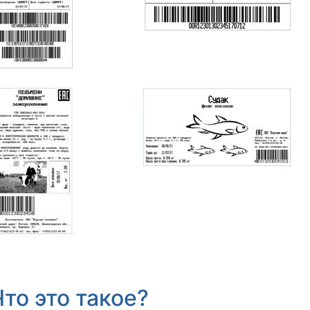
то это такое?