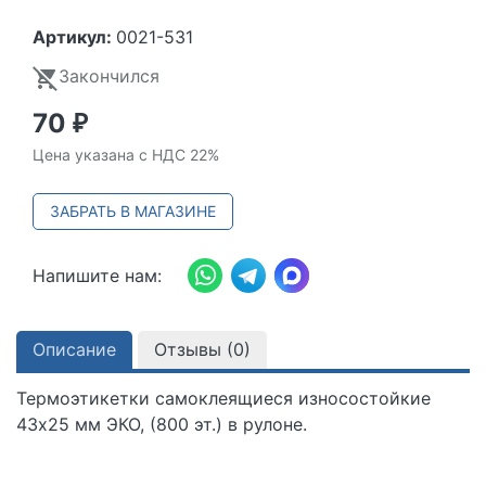
Артикул:
0021-531
Закончился
70
₽
Цена указана с НДС 22%
ЗАБРАТЬ В МАГАЗИНЕ
Напишите нам:
Описание
Отзывы (
0
)
Термоэтикетки самоклеящиеся износостойкие
43х25 мм ЭКО, (800 эт.) в рулоне.