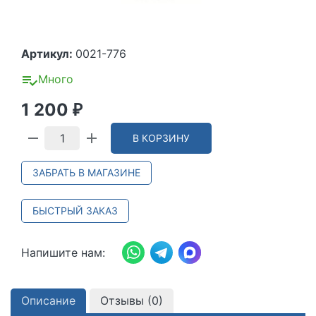
Артикул:
0021-776
Много
1 200
₽
В КОРЗИНУ
ЗАБРАТЬ В МАГАЗИНЕ
БЫСТРЫЙ ЗАКАЗ
Напишите нам:
Описание
Отзывы (
0
)