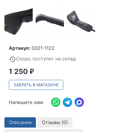
Артикул:
0021-1122
Скоро поступит на склад
1 250
₽
ЗАБРАТЬ В МАГАЗИНЕ
Напишите нам:
Описание
Отзывы (
0
)