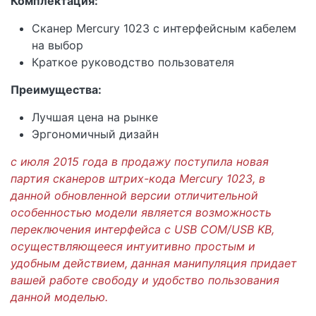
Комплектация:
Сканер Mercury 1023 с интерфейсным кабелем
на выбор
Краткое руководство пользователя
Преимущества:
Лучшая цена на рынке
Эргономичный дизайн
с июля 2015 года в продажу поступила новая
партия сканеров штрих-кода Mercury 1023, в
данной обновленной версии отличительной
особенностью модели является возможность
переключения интерфейса с USB COM/USB KB,
осуществляющееся интуитивно простым и
удобным действием, данная манипуляция придает
вашей работе свободу и удобство пользования
данной моделью.