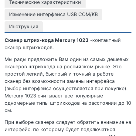
Технические характеристики
Изменение интерфейса USB COM/KB
Инструкция
Сканер штрих-кода Mercury 1023
-контактный
сканер штрихкодов.
Мы рады предложить Вам один из самых дешевых
сканеров штрихкода на российском рынке. Это
простой легкий, быстрый и точный в работе
сканер без возможности замены интерфейса
(выбор интерфейса осуществляется при покупке).
Mercury 1023 считывает все популярные
одномерные типы штрихкодов на расстоянии до 10
см.
При выборе сканера следует обратить внимание на
интерфейс, по которому будет подключаться