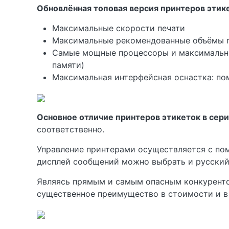
Обновлённая топовая версия принтеров этик
Максимальные скорости печати
Максимальные рекомендованные объёмы п
Самые мощные процессоры и максимальный
памяти)
Максимальная интерфейсная оснастка: пом
Основное отличие принтеров этикеток в сери
соответственно.
Управление принтерами осуществляется с пом
дисплей сообщений можно выбрать и русский
Являясь прямым и самым опасным конкуренто
существенное преимущество в стоимости и в с