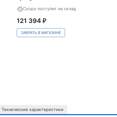
Скоро поступит на склад
121 394
₽
ЗАБРАТЬ В МАГАЗИНЕ
Технические характеристики