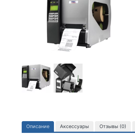
Описание
Аксессуары
Отзывы (
0
)