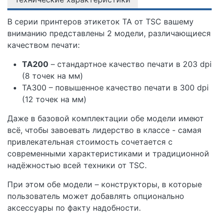
В серии принтеров этикеток TA от TSC вашему
вниманию представлены 2 модели, различающиеся
качеством печати:
TA200
– стандартное качество печати в 203 dpi
(8 точек на мм)
TA300 – повышенное качество печати в 300 dpi
(12 точек на мм)
Даже в базовой комплектации обе модели имеют
всё, чтобы завоевать лидерство в классе - самая
привлекательная стоимость сочетается с
современными характеристиками и традиционной
надёжностью всей техники от TSC.
При этом обе модели – конструкторы, в которые
пользователь может добавлять опционально
аксессуары по факту надобности.