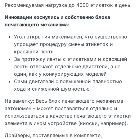
Рекомендуемая нагрузка до 4000 этикеток в день.
Инновации коснулись и собственно блока
печатающего механизма:
Угол открытия максимален, что существенно
упрощает процедуру смены этикеток и
красящей ленты
За протяжку ленты с этикетками и красящей
ленты отвечают отдельные двигатели, а не
один, как у конкурирующих моделей
Сами двигатели с повышенной плавностью
хода и сниженной шумностью
На заметку: Весь блок печатающего механизма
автономен – может поставляться отдельно и
использоваться в качестве печатающего этикетки
элемента в ином устройстве (киоски, например).
Драйверы, поставляемые в комплекте,