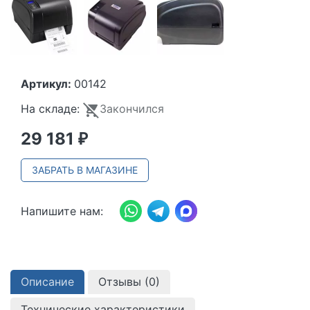
Артикул:
00142
На складе:
Закончился
29 181
₽
ЗАБРАТЬ В МАГАЗИНЕ
Напишите нам:
Описание
Отзывы (
0
)
Технические характеристики