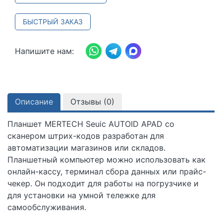
БЫСТРЫЙ ЗАКАЗ
Напишите нам:
Описание
Отзывы (
0
)
Планшет MERTECH Seuic AUTOID APAD со
сканером штрих-кодов разработан для
автоматизации магазинов или складов.
Планшетный компьютер можно использовать как
онлайн-кассу, терминал сбора данных или прайс-
чекер. Он подходит для работы на погрузчике и
для установки на умной тележке для
самообслуживания.