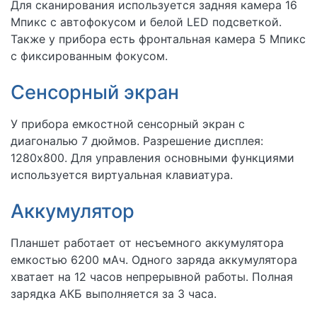
Для сканирования используется задняя камера 16
Мпикс с автофокусом и белой LED подсветкой.
Также у прибора есть фронтальная камера 5 Мпикс
с фиксированным фокусом.
Сенсорный экран
У прибора емкостной сенсорный экран с
диагональю 7 дюймов. Разрешение дисплея:
1280x800. Для управления основными функциями
используется виртуальная клавиатура.
Аккумулятор
Планшет работает от несъемного аккумулятора
емкостью 6200 мАч. Одного заряда аккумулятора
хватает на 12 часов непрерывной работы. Полная
зарядка АКБ выполняется за 3 часа.