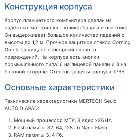
Конструкция корпуса
Корпус планшетного компьютера сделан из
надежных материалов: поликарбоната и пластика.
Он выдерживает большое количество падений с
высоты до 1,2 м. Прочное защитное стекло Corning
Gorilla защищает сенсорный экран от
повреждений. На корпусе есть кнопки
промышленного типа: 6 на лицевой панели и 3 на
боковой стороне. Степень защиты корпуса: IP65.
Основные характеристики
Технические характеристики MERTECH Seuic
AUTOID APAD:
Мощный процессор MTK, 8 ядер x2GHz.
Flash память: 32, 64, 128 Гб Nand Flash.
RAM память: 3, 4 Гб.