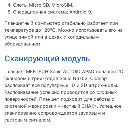
Слоты Micro SD, MicroSIM.
Операционная система: Android 9.
Планшетный компьютер стабильно работает при
температуре до -20°С. Можно использовать его на
улице зимой или в цехах с холодильным
оборудованием.
Сканирующий модуль
Планшет MERTECH Seuic AUTOID APAD оснащен 2D
сканером штрих-кодов Seuic N6703. Сканер
распознает все популярные 1D и 2D штрих-коды.
Распознавание успешно проводится со сложных
поверхностей. Планшет подходит для работы с
системой маркировки «Честный ЗНАК». Успешное
сканирование сопровождается звуковым и
световым сигналом.