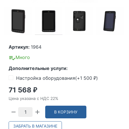
Артикул:
1964
Много
Дополнительные услуги:
Настройка оборудования(+
1 500
)
₽
71 568
₽
Цена указана с НДС 22%
В КОРЗИНУ
ЗАБРАТЬ В МАГАЗИНЕ