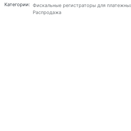
Категории:
Фискальные регистраторы для платежны
Распродажа