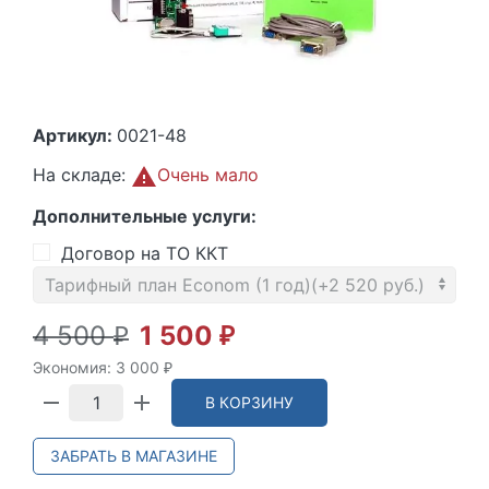
Артикул:
0021-48
На складе:
Очень мало
Дополнительные услуги:
Договор на ТО ККТ
4 500
1 500
₽
₽
Экономия:
3 000
₽
В КОРЗИНУ
ЗАБРАТЬ В МАГАЗИНЕ