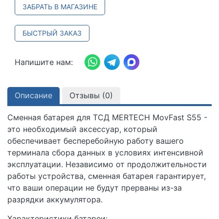
ЗАБРАТЬ В МАГАЗИНЕ
БЫСТРЫЙ ЗАКАЗ
Напишите нам:
Описание
Отзывы (
0
)
Сменная батарея для ТСД MERTECH MovFast S55 -
это необходимый аксессуар, который
обеспечивает бесперебойную работу вашего
терминала сбора данных в условиях интенсивной
эксплуатации. Независимо от продолжительности
работы устройства, сменная батарея гарантирует,
что ваши операции не будут прерваны из-за
разрядки аккумулятора.
Характеристики батареи: