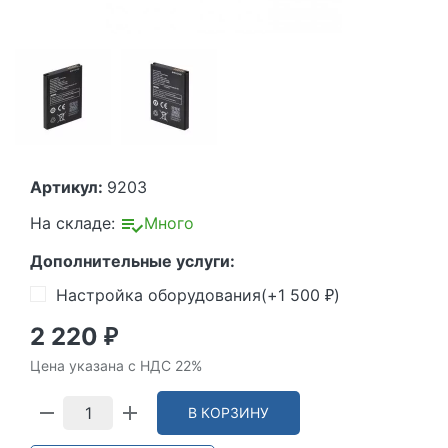
Артикул:
9203
На складе:
Много
Дополнительные услуги:
Настройка оборудования(+
1 500
)
₽
2 220
₽
Цена указана с НДС 22%
В КОРЗИНУ