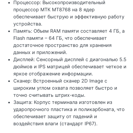
Процессор: Высокопроизводительный
процессор MТК MT8768 на 8 ядер
обеспечивает быструю и эффективную работу
устройства.
Память: Объем RAM памяти составляет 4 ГБ, а
Flash памяти – 64 ГБ, что обеспечивает
достаточное пространство для хранения
данных и приложений.
Дисплей: Сенсорный дисплей с диагональю 5.5
дюймов и IPS матрицей обеспечивает четкое и
яркое отображение информации.
Сканер: Встроенный сканер 2D Image с
широким углом охвата позволяет быстро и
точно считывать штрих-коды.
Защита: Корпус терминала изготовлен из
ударопрочного пластика и поликарбоната, что
обеспечивает защиту от падений и
воздействия влаги (стандарт IP67).