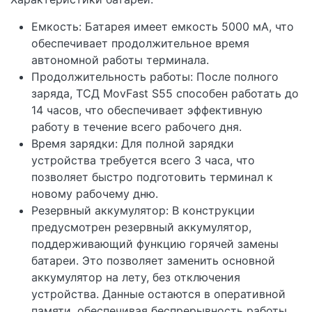
Емкость: Батарея имеет емкость 5000 мА, что
обеспечивает продолжительное время
автономной работы терминала.
Продолжительность работы: После полного
заряда, ТСД MovFast S55 способен работать до
14 часов, что обеспечивает эффективную
работу в течение всего рабочего дня.
Время зарядки: Для полной зарядки
устройства требуется всего 3 часа, что
позволяет быстро подготовить терминал к
новому рабочему дню.
Резервный аккумулятор: В конструкции
предусмотрен резервный аккумулятор,
поддерживающий функцию горячей замены
батареи. Это позволяет заменить основной
аккумулятор на лету, без отключения
устройства. Данные остаются в оперативной
памяти, обеспечивая беспрерывность работы.