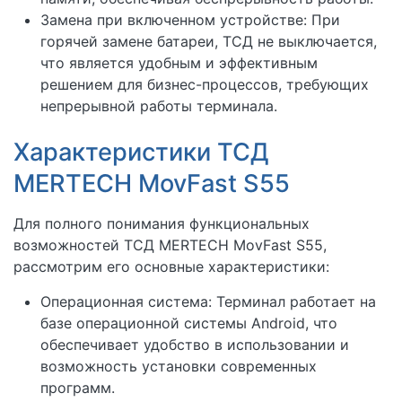
Замена при включенном устройстве: При
горячей замене батареи, ТСД не выключается,
что является удобным и эффективным
решением для бизнес-процессов, требующих
непрерывной работы терминала.
Характеристики ТСД
MERTECH MovFast S55
Для полного понимания функциональных
возможностей ТСД MERTECH MovFast S55,
рассмотрим его основные характеристики:
Операционная система: Терминал работает на
базе операционной системы Android, что
обеспечивает удобство в использовании и
возможность установки современных
программ.