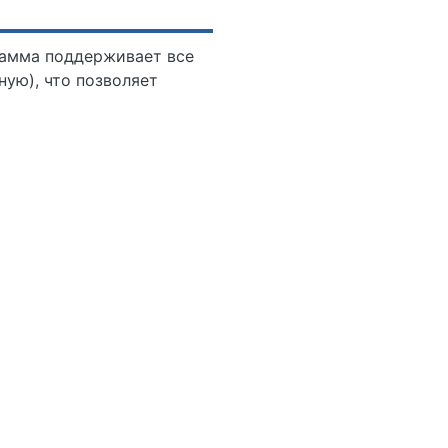
рамма поддерживает все
ную), что позволяет