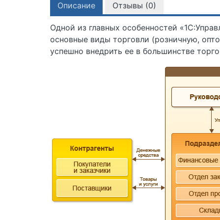
Описание
Отзывы (
0
)
Одной из главных особенностей «1С:Упра
основные виды торговли (розничную, опто
успешно внедрить ее в большинстве торго