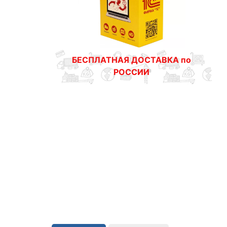
БЕСПЛАТНАЯ ДОСТАВКА по
РОССИИ