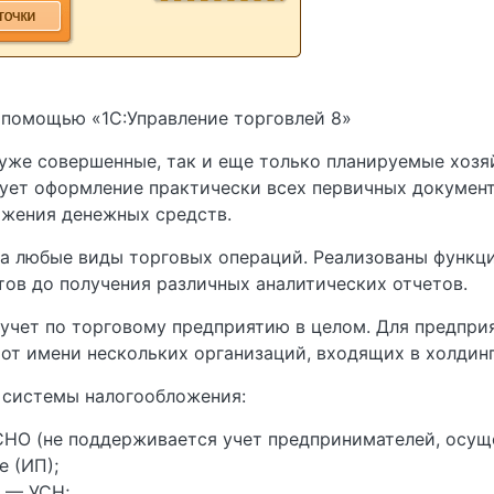
 помощью «1С:Управление торговлей 8»
 уже совершенные, так и еще только планируемые хозя
рует оформление практически всех первичных документ
ижения денежных средств.
на любые виды торговых операций. Реализованы функц
ов до получения различных аналитических отчетов.
 учет по торговому предприятию в целом. Для предпри
от имени нескольких организаций, входящих в холдинг
системы налогообложения:
НО (не поддерживается учет предпринимателей, осу
е (ИП);
 — УСН;